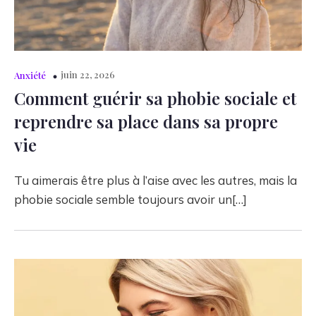
juin 22, 2026
Anxiété
Comment guérir sa phobie sociale et
reprendre sa place dans sa propre
vie
Tu aimerais être plus à l’aise avec les autres, mais la
phobie sociale semble toujours avoir un[…]