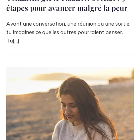
étapes pour avancer malgré la peur
Avant une conversation, une réunion ou une sortie,
tu imagines ce que les autres pourraient penser.
Tu[…]