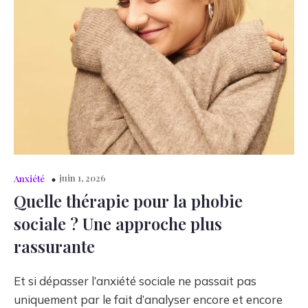
juin 1, 2026
Anxiété
Quelle thérapie pour la phobie
sociale ? Une approche plus
rassurante
Et si dépasser l’anxiété sociale ne passait pas
uniquement par le fait d’analyser encore et encore