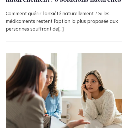
Comment guérir l’anxiété naturellement ? Si les
médicaments restent l’option la plus proposée aux
personnes souffrant de[…]