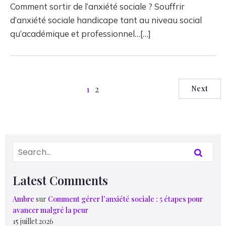
Comment sortir de l’anxiété sociale ? Souffrir
d’anxiété sociale handicape tant au niveau social
qu’académique et professionnel…[…]
1
2
Next
Latest Comments
Ambre
sur
Comment gérer l’anxiété sociale : 5 étapes pour
avancer malgré la peur
15 juillet 2026