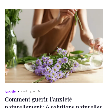
avril 27, 2026
Anxiété
Comment guérir l’anxiété
naturellement : 6 solutions naturelles