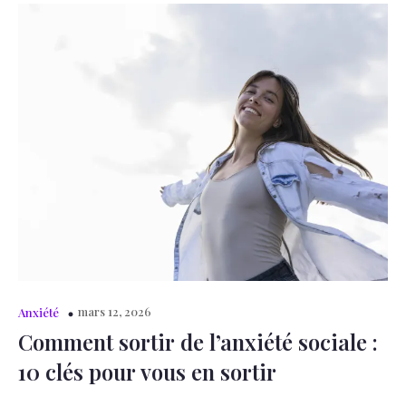
mars 12, 2026
Anxiété
Comment sortir de l’anxiété sociale :
10 clés pour vous en sortir