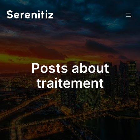
Serenitiz
Posts about
traitement