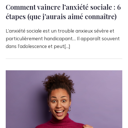
Comment vaincre l’anxiété sociale : 6
étapes (que j’aurais aimé connaître)
L’anxiété sociale est un trouble anxieux sévère et
particulièrement handicapant… Il apparaît souvent
dans l’adolescence et peut[…]