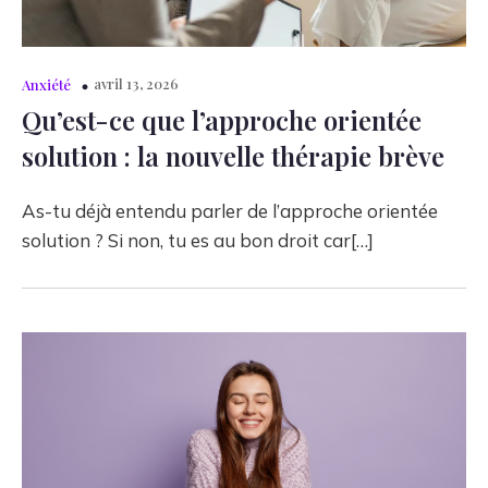
avril 13, 2026
Anxiété
Qu’est-ce que l’approche orientée
solution : la nouvelle thérapie brève
As-tu déjà entendu parler de l’approche orientée
solution ? Si non, tu es au bon droit car[…]