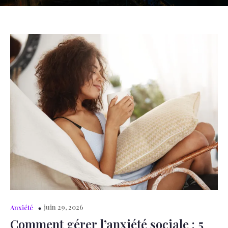
juin 29, 2026
Anxiété
Comment gérer l’anxiété sociale : 5