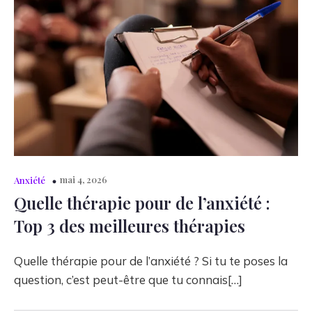
mai 4, 2026
Anxiété
Quelle thérapie pour de l’anxiété :
Top 3 des meilleures thérapies
Quelle thérapie pour de l’anxiété ? Si tu te poses la
question, c’est peut-être que tu connais[…]