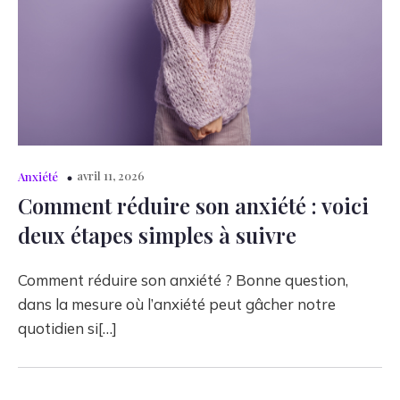
avril 11, 2026
Anxiété
Comment réduire son anxiété : voici
deux étapes simples à suivre
Comment réduire son anxiété ? Bonne question,
dans la mesure où l’anxiété peut gâcher notre
quotidien si[…]