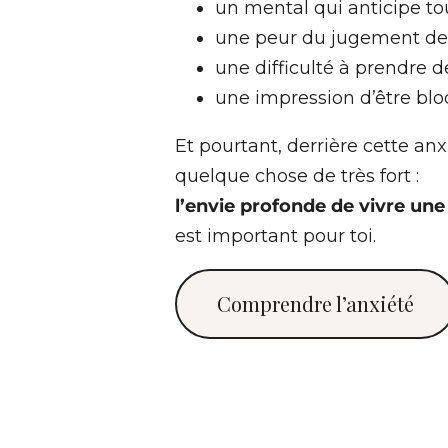
un mental qui anticipe to
une peur du jugement de
une difficulté à prendre d
une impression d’être blo
Et pourtant, derrière cette anxi
quelque chose de très fort :
l’envie profonde de vivre une
est important pour toi.
Comprendre l’anxiété