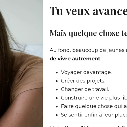
Tu veux avance
Mais quelque chose te
Au fond, beaucoup de jeunes 
de vivre autrement
.
Voyager davantage.
Créer des projets.
Changer de travail.
Construire une vie plus lib
Faire quelque chose qui a
Se sentir enfin à leur plac