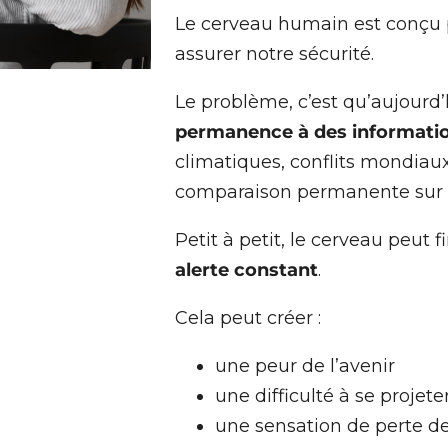
Le cerveau humain est conçu 
assurer notre sécurité.
Le problème, c’est qu’aujourd
permanence à des informati
climatiques, conflits mondiau
comparaison permanente sur l
Petit à petit, le cerveau peut 
alerte constant
.
Cela peut créer :
une peur de l’avenir
une difficulté à se projete
une sensation de perte de