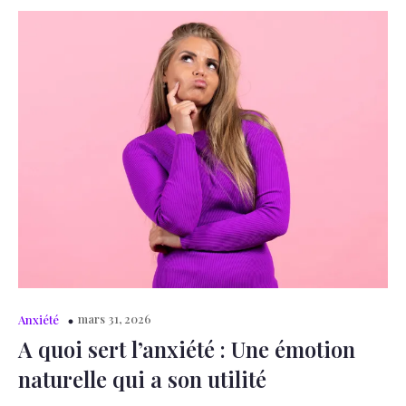
mars 31, 2026
Anxiété
A quoi sert l’anxiété : Une émotion
naturelle qui a son utilité