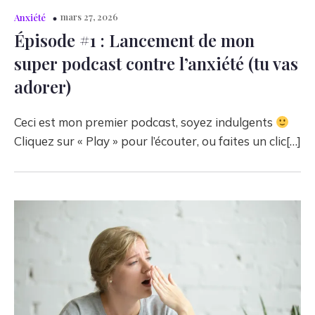
mars 27, 2026
Anxiété
Épisode #1 : Lancement de mon
super podcast contre l’anxiété (tu vas
adorer)
Ceci est mon premier podcast, soyez indulgents
Cliquez sur « Play » pour l’écouter, ou faites un clic[…]