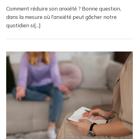
Comment réduire son anxiété ? Bonne question,
dans la mesure où l’anxiété peut gâcher notre
quotidien si[…]