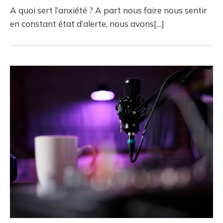
A quoi sert l’anxiété ? A part nous faire nous sentir
en constant état d’alerte, nous avons[…]