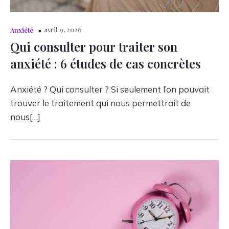
avril 9, 2026
Anxiété
Qui consulter pour traiter son
anxiété : 6 études de cas concrètes
Anxiété ? Qui consulter ? Si seulement l’on pouvait
trouver le traitement qui nous permettrait de
nous[…]