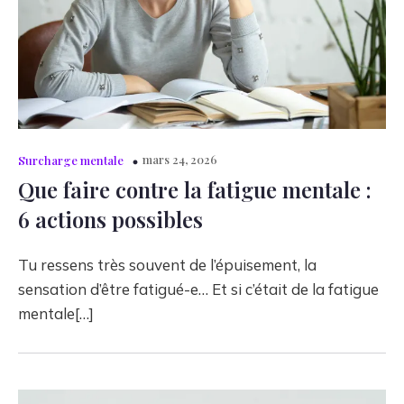
mars 24, 2026
Surcharge mentale
Que faire contre la fatigue mentale :
6 actions possibles
Tu ressens très souvent de l’épuisement, la
sensation d’être fatigué-e… Et si c’était de la fatigue
mentale[…]