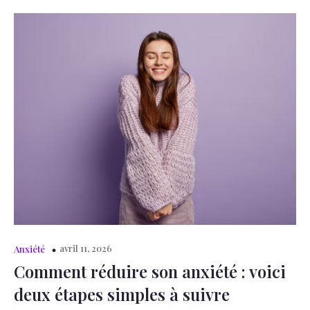
avril 11, 2026
Anxiété
Comment réduire son anxiété : voici
deux étapes simples à suivre