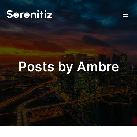
Serenitiz
Posts by
Ambre