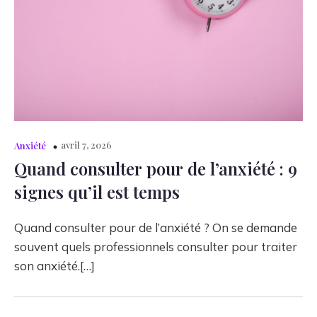
avril 7, 2026
Anxiété
Quand consulter pour de l’anxiété : 9
signes qu’il est temps
Quand consulter pour de l’anxiété ? On se demande
souvent quels professionnels consulter pour traiter
son anxiété.[…]