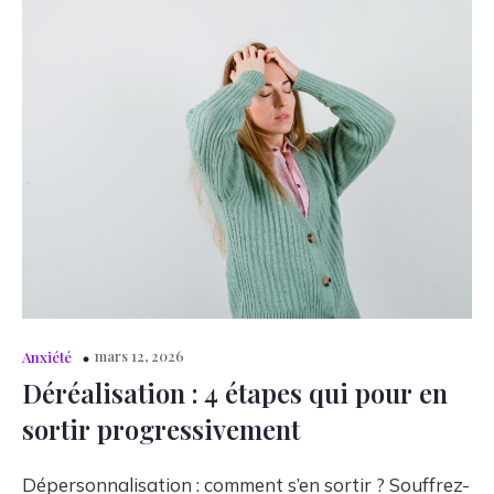
mars 12, 2026
Anxiété
Déréalisation : 4 étapes qui pour en
sortir progressivement
Dépersonnalisation : comment s’en sortir ? Souffrez-