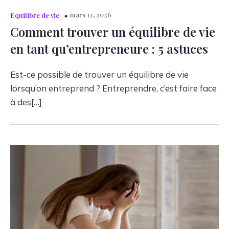
mars 12, 2026
Equilibre de vie
Comment trouver un équilibre de vie
en tant qu’entrepreneure : 5 astuces
Est-ce possible de trouver un équilibre de vie
lorsqu’on entreprend ? Entreprendre, c’est faire face
à des[…]