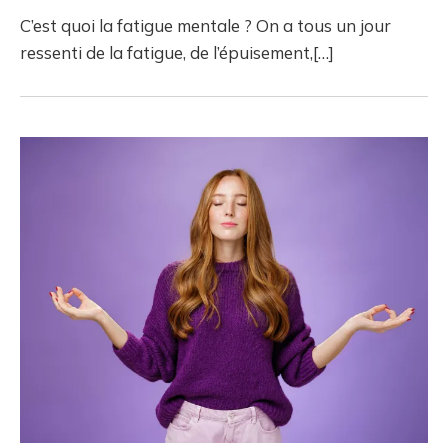
C’est quoi la fatigue mentale ? On a tous un jour
ressenti de la fatigue, de l’épuisement,[…]