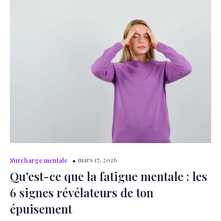
mars 17, 2026
Surcharge mentale
Qu’est-ce que la fatigue mentale : les
6 signes révélateurs de ton
épuisement