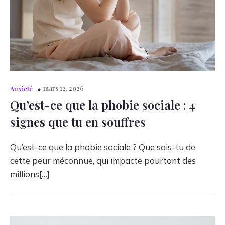
mars 12, 2026
Anxiété
Qu’est-ce que la phobie sociale : 4
signes que tu en souffres
Qu’est-ce que la phobie sociale ? Que sais-tu de
cette peur méconnue, qui impacte pourtant des
millions[…]