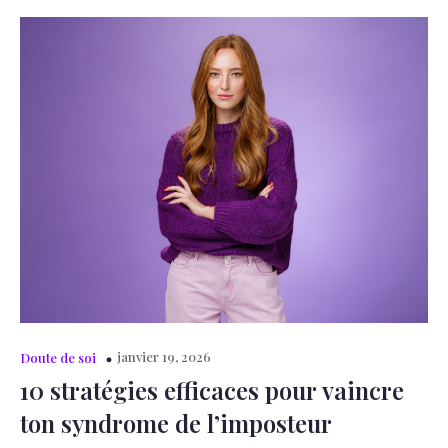
janvier 19, 2026
Doute de soi
10 stratégies efficaces pour vaincre
ton syndrome de l’imposteur