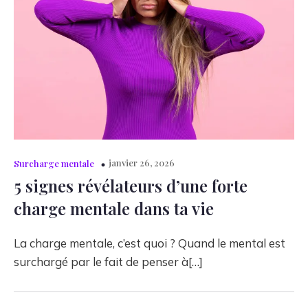
janvier 26, 2026
Surcharge mentale
5 signes révélateurs d’une forte
charge mentale dans ta vie
La charge mentale, c’est quoi ? Quand le mental est
surchargé par le fait de penser à[…]