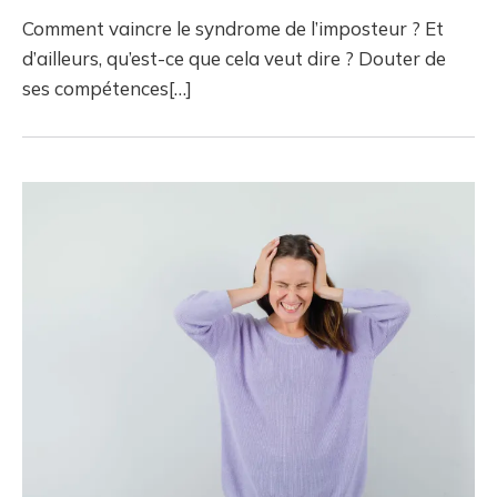
Comment vaincre le syndrome de l’imposteur ? Et
d’ailleurs, qu’est-ce que cela veut dire ? Douter de
ses compétences[…]