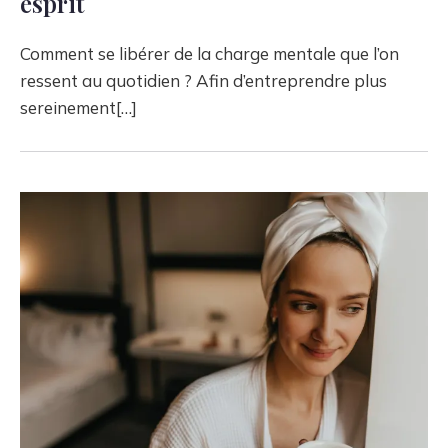
esprit
Comment se libérer de la charge mentale que l’on
ressent au quotidien ? Afin d’entreprendre plus
sereinement[…]