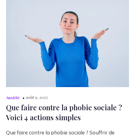
août 9, 2025
Anxiété
Que faire contre la phobie sociale ?
Voici 4 actions simples
Que faire contre la phobie sociale ? Souffrir de