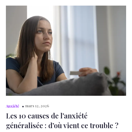
mars 12, 2026
Anxiété
Les 10 causes de l’anxiété
généralisée : d’où vient ce trouble ?