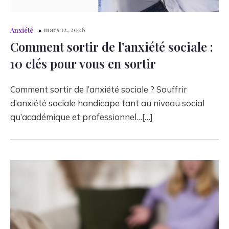
mars 12, 2026
Anxiété
Comment sortir de l’anxiété sociale :
10 clés pour vous en sortir
Comment sortir de l’anxiété sociale ? Souffrir
d’anxiété sociale handicape tant au niveau social
qu’académique et professionnel…[…]