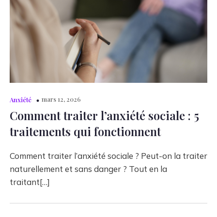
mars 12, 2026
Anxiété
Comment traiter l’anxiété sociale : 5
traitements qui fonctionnent
Comment traiter l’anxiété sociale ? Peut-on la traiter
naturellement et sans danger ? Tout en la
traitant[…]