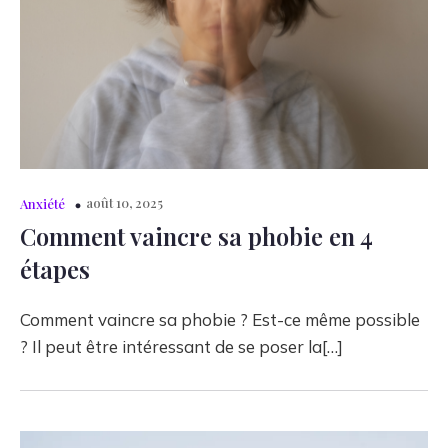
août 10, 2025
Anxiété
Comment vaincre sa phobie en 4
étapes
Comment vaincre sa phobie ? Est-ce même possible
? Il peut être intéressant de se poser la[…]