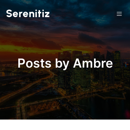
Serenitiz
Posts by
Ambre