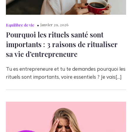
janvier 29, 2026
Equilibre de vie
Pourquoi les rituels santé sont
importants : 3 raisons de ritualiser
sa vie d’entrepreneure
Tu es entrepreneure et tu te demandes pourquoi les
rituels sont importants, voire essentiels ? Je vais[…]