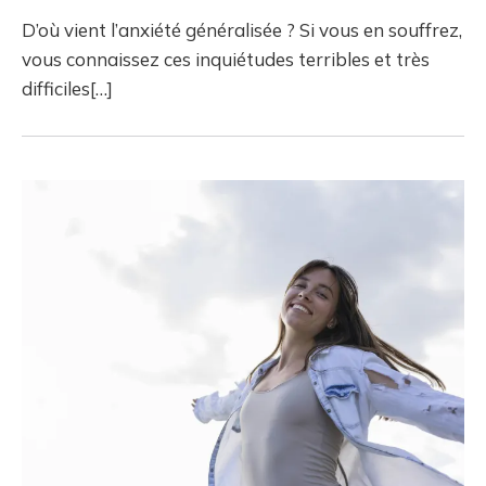
D’où vient l’anxiété généralisée ? Si vous en souffrez,
vous connaissez ces inquiétudes terribles et très
difficiles[…]