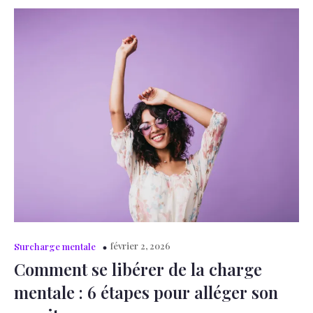
février 2, 2026
Surcharge mentale
Comment se libérer de la charge
mentale : 6 étapes pour alléger son