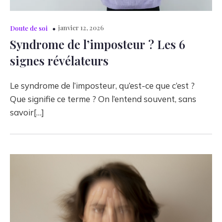
janvier 12, 2026
Doute de soi
Syndrome de l’imposteur ? Les 6
signes révélateurs
Le syndrome de l’imposteur, qu’est-ce que c’est ?
Que signifie ce terme ? On l’entend souvent, sans
savoir[…]