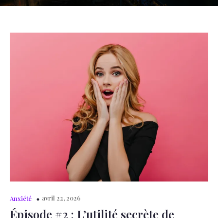
avril 22, 2026
Anxiété
Épisode #2 : L’utilité secrète de