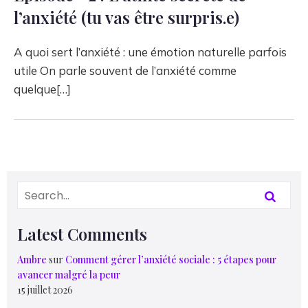
l’anxiété (tu vas être surpris.e)
A quoi sert l’anxiété : une émotion naturelle parfois
utile On parle souvent de l’anxiété comme
quelque[…]
Latest Comments
Ambre
sur
Comment gérer l’anxiété sociale : 5 étapes pour
avancer malgré la peur
15 juillet 2026