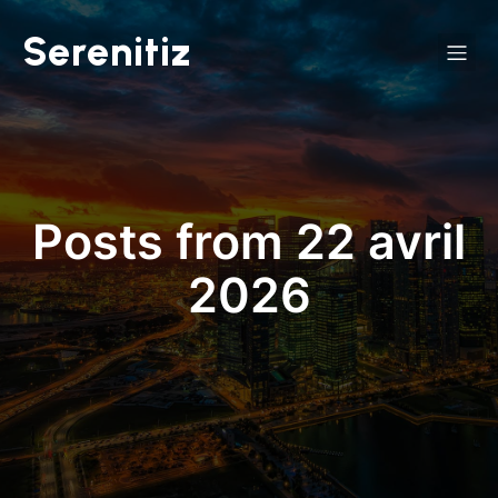
Serenitiz
Posts from 22 avril
2026