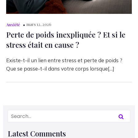
mars 12, 2026
Anxiété
Perte de poids inexpliquée ? Et si le
stress était en cause ?
Existe-t-il un lien entre stress et perte de poids ?
Que se passe-t-il dans votre corps lorsque[…]
Latest Comments