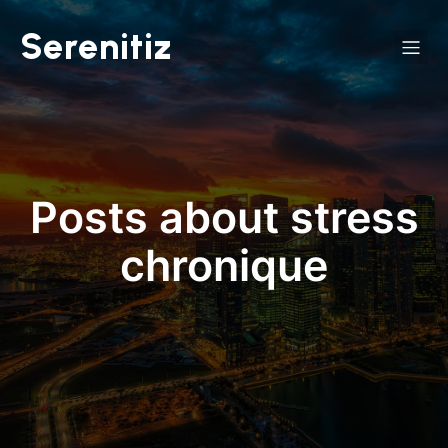
Serenitiz
Posts about stress
chronique