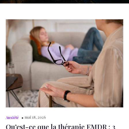
mai 18, 2026
Anxiété
Qu’est-ce que la thérapie EMDR : 3