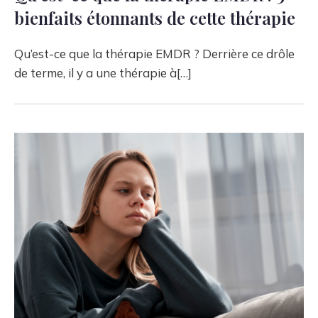
bienfaits étonnants de cette thérapie
Qu’est-ce que la thérapie EMDR ? Derrière ce drôle
de terme, il y a une thérapie à[…]