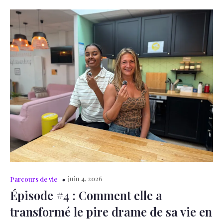
juin 4, 2026
Parcours de vie
Épisode #4 : Comment elle a
transformé le pire drame de sa vie en