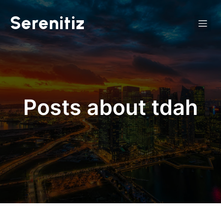
Serenitiz
Posts about tdah