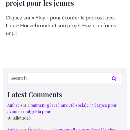
projet pour les jeunes
Cliquez sur « Play » pour écouter le podcast avec
Laure Haezebrouck et son projet Eviza, ou faites
un[…]
Latest Comments
Ambre
sur
Comment gérer l’anxiété sociale : 5 étapes pour
avancer malgré la peur
15 juillet 2026