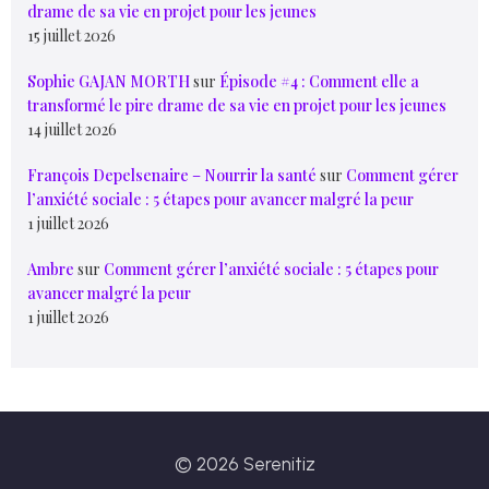
drame de sa vie en projet pour les jeunes
15 juillet 2026
Sophie GAJAN MORTH
sur
Épisode #4 : Comment elle a
transformé le pire drame de sa vie en projet pour les jeunes
14 juillet 2026
François Depelsenaire – Nourrir la santé
sur
Comment gérer
l’anxiété sociale : 5 étapes pour avancer malgré la peur
1 juillet 2026
Ambre
sur
Comment gérer l’anxiété sociale : 5 étapes pour
avancer malgré la peur
1 juillet 2026
© 2026 Serenitiz