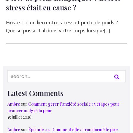
stress était en cause ?
Existe-t-il un lien entre stress et perte de poids ?
Que se passe-t-il dans votre corps lorsque[…]
Latest Comments
Ambre
sur
Comment gérer l’anxiété sociale : 5 étapes pour
avancer malgré la peur
15 juillet 2026
Ambre
sur
Épisode #4 : Comment elle a transformé le pire