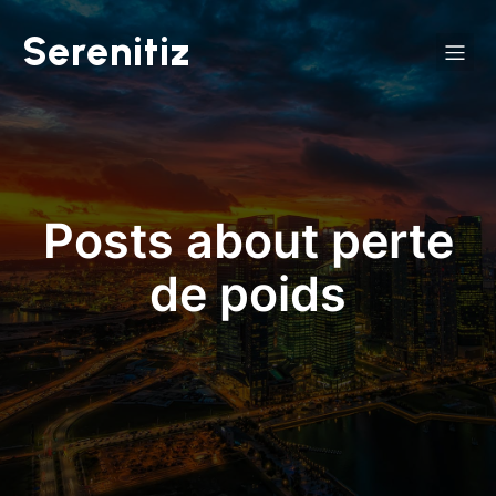
Serenitiz
Posts about perte
de poids