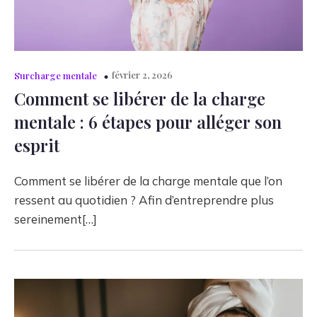
février 2, 2026
Surcharge mentale
Comment se libérer de la charge
mentale : 6 étapes pour alléger son
esprit
Comment se libérer de la charge mentale que l’on
ressent au quotidien ? Afin d’entreprendre plus
sereinement[…]