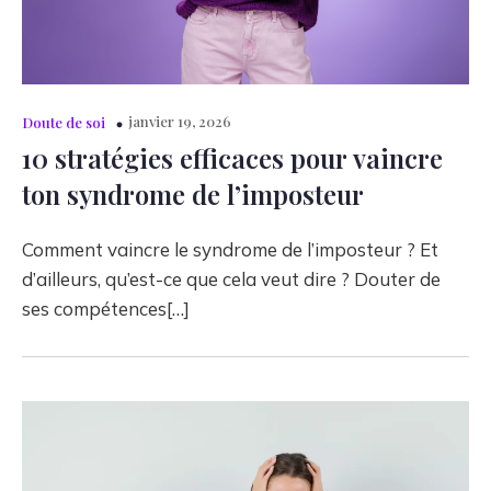
janvier 19, 2026
Doute de soi
10 stratégies efficaces pour vaincre
ton syndrome de l’imposteur
Comment vaincre le syndrome de l’imposteur ? Et
d’ailleurs, qu’est-ce que cela veut dire ? Douter de
ses compétences[…]