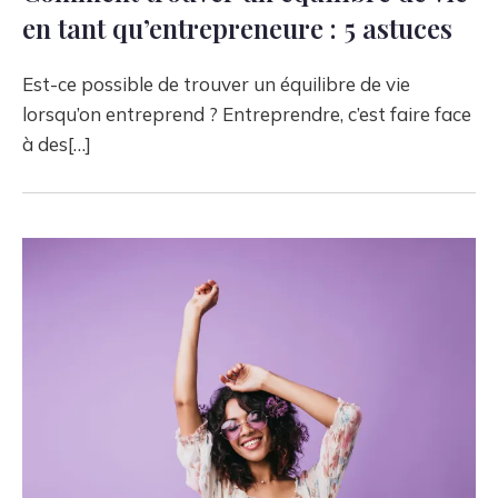
en tant qu’entrepreneure : 5 astuces
Est-ce possible de trouver un équilibre de vie
lorsqu’on entreprend ? Entreprendre, c’est faire face
à des[…]