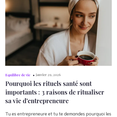
janvier 29, 2026
Equilibre de vie
Pourquoi les rituels santé sont
importants : 3 raisons de ritualiser
sa vie d’entrepreneure
Tu es entrepreneure et tu te demandes pourquoi les