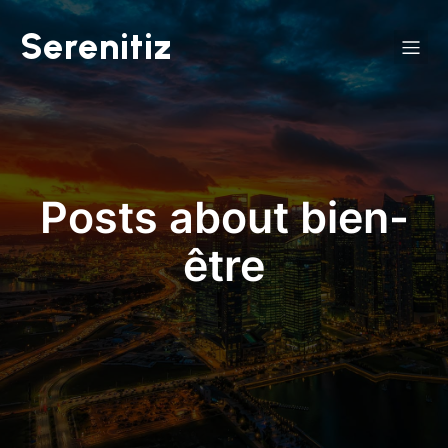
Serenitiz
Posts about bien-
être