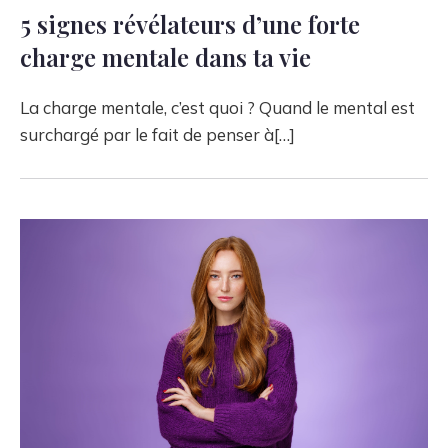
5 signes révélateurs d’une forte
charge mentale dans ta vie
La charge mentale, c’est quoi ? Quand le mental est
surchargé par le fait de penser à[…]