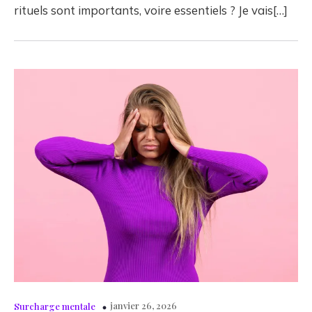
rituels sont importants, voire essentiels ? Je vais[…]
janvier 26, 2026
Surcharge mentale