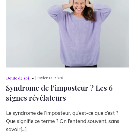
janvier 12, 2026
Doute de soi
Syndrome de l’imposteur ? Les 6
signes révélateurs
Le syndrome de l’imposteur, qu’est-ce que c’est ?
Que signifie ce terme ? On l’entend souvent, sans
savoir[…]