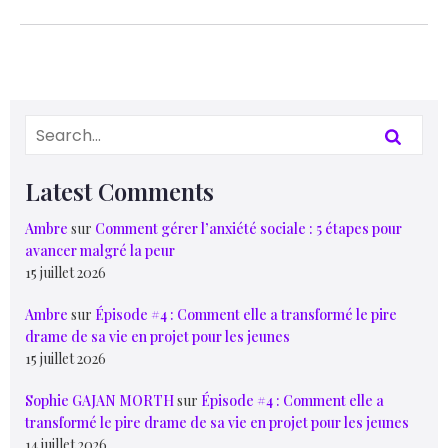
Latest Comments
Ambre
sur
Comment gérer l’anxiété sociale : 5 étapes pour
avancer malgré la peur
15 juillet 2026
Ambre
sur
Épisode #4 : Comment elle a transformé le pire
drame de sa vie en projet pour les jeunes
15 juillet 2026
Sophie GAJAN MORTH
sur
Épisode #4 : Comment elle a
transformé le pire drame de sa vie en projet pour les jeunes
14 juillet 2026