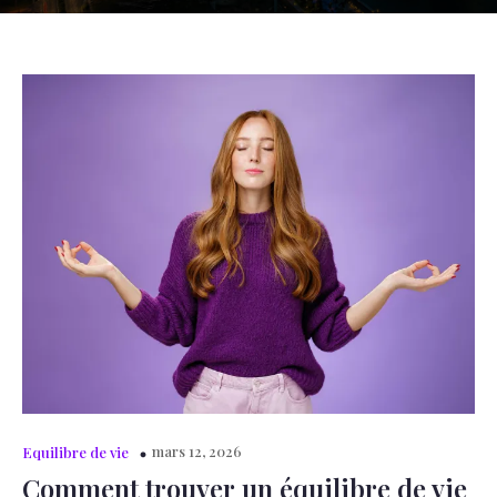
mars 12, 2026
Equilibre de vie
Comment trouver un équilibre de vie