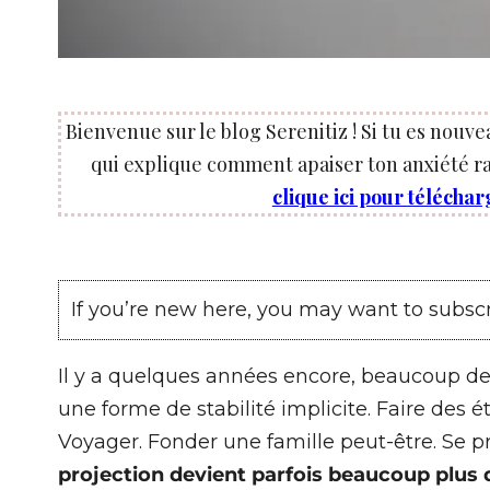
Bienvenue sur le blog Serenitiz ! Si tu es nouve
qui explique comment apaiser ton anxiété ra
clique ici pour téléchar
If you’re new here, you may want to subsc
Il y a quelques années encore, beaucoup de
une forme de stabilité implicite. Faire des é
Voyager. Fonder une famille peut-être. Se p
projection devient parfois beaucoup plus di