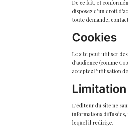
De ce fait, et conform
disposez d’un droit d’a
toute demande, contact
Cookies
Le site peut utiliser de
d’audience (comme Googl
acceptez l’utilisation d
Limitation
L’éditeur du site ne sa
informations diffusées, 
lequel il redirige.