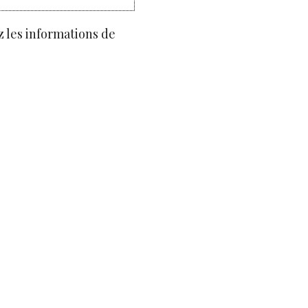
z les informations de